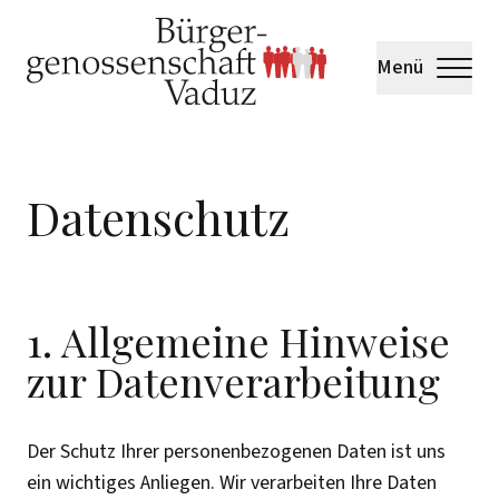
Menü
Datenschutz
1. Allgemeine Hinweise
zur Datenverarbeitung
Der Schutz Ihrer personenbezogenen Daten ist uns
ein wichtiges Anliegen. Wir verarbeiten Ihre Daten