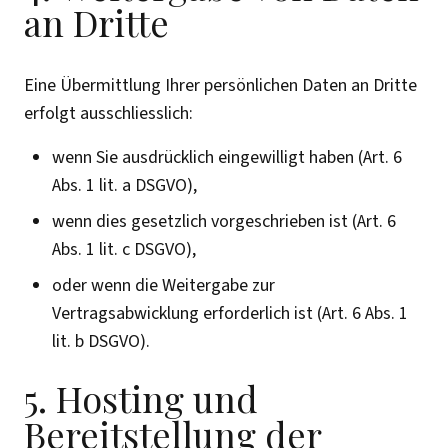
an Dritte
Eine Übermittlung Ihrer persönlichen Daten an Dritte
erfolgt ausschliesslich:
wenn Sie ausdrücklich eingewilligt haben (Art. 6
Abs. 1 lit. a DSGVO),
wenn dies gesetzlich vorgeschrieben ist (Art. 6
Abs. 1 lit. c DSGVO),
oder wenn die Weitergabe zur
Vertragsabwicklung erforderlich ist (Art. 6 Abs. 1
lit. b DSGVO).
5. Hosting und
Bereitstellung der