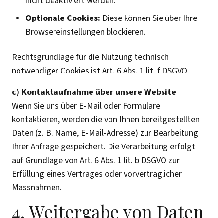
nicht deaktiviert werden.
Optionale Cookies:
Diese können Sie über Ihre
Browsereinstellungen blockieren.
Rechtsgrundlage für die Nutzung technisch
notwendiger Cookies ist Art. 6 Abs. 1 lit. f DSGVO.
c) Kontaktaufnahme über unsere Website
Wenn Sie uns über E-Mail oder Formulare
kontaktieren, werden die von Ihnen bereitgestellten
Daten (z. B. Name, E-Mail-Adresse) zur Bearbeitung
Ihrer Anfrage gespeichert. Die Verarbeitung erfolgt
auf Grundlage von Art. 6 Abs. 1 lit. b DSGVO zur
Erfüllung eines Vertrages oder vorvertraglicher
Massnahmen.
4. Weitergabe von Daten