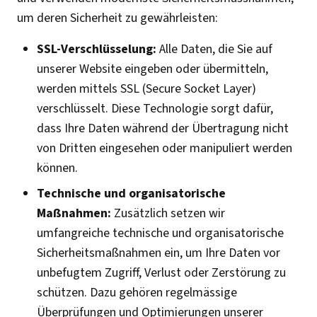
um deren Sicherheit zu gewährleisten:
SSL-Verschlüsselung:
Alle Daten, die Sie auf
unserer Website eingeben oder übermitteln,
werden mittels SSL (Secure Socket Layer)
verschlüsselt. Diese Technologie sorgt dafür,
dass Ihre Daten während der Übertragung nicht
von Dritten eingesehen oder manipuliert werden
können.
Technische und organisatorische
Maßnahmen:
Zusätzlich setzen wir
umfangreiche technische und organisatorische
Sicherheitsmaßnahmen ein, um Ihre Daten vor
unbefugtem Zugriff, Verlust oder Zerstörung zu
schützen. Dazu gehören regelmässige
Überprüfungen und Optimierungen unserer