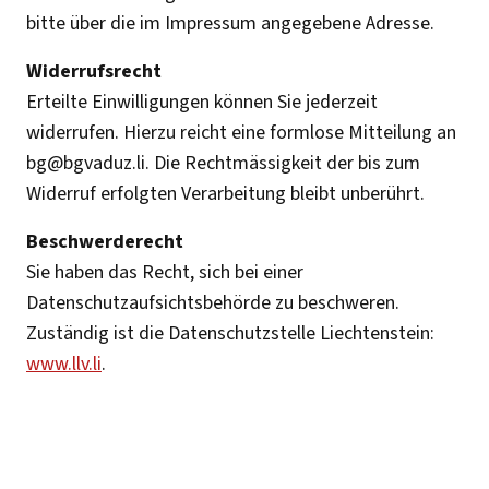
bitte über die im Impressum angegebene Adresse.
Widerrufsrecht
Erteilte Einwilligungen können Sie jederzeit
widerrufen. Hierzu reicht eine formlose Mitteilung an
bg@bgvaduz.li
. Die Rechtmässigkeit der bis zum
Widerruf erfolgten Verarbeitung bleibt unberührt.
Beschwerderecht
Sie haben das Recht, sich bei einer
Datenschutzaufsichtsbehörde zu beschweren.
Zuständig ist die Datenschutzstelle Liechtenstein:
www.llv.li
.