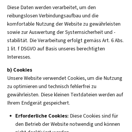
Diese Daten werden verarbeitet, um den
reibungslosen Verbindungsaufbau und die
komfortable Nutzung der Website zu gewährleisten
sowie zur Auswertung der Systemsicherheit und -
stabilität. Die Verarbeitung erfolgt gemäss Art. 6 Abs.
1 lit. f DSGVO auf Basis unseres berechtigten
Interesses.
b) Cookies
Unsere Website verwendet Cookies, um die Nutzung
zu optimieren und technisch fehlerfrei zu
gewährleisten. Diese kleinen Textdateien werden auf
Ihrem Endgerät gespeichert.
Erforderliche Cookies:
Diese Cookies sind für
den Betrieb der Website notwendig und können