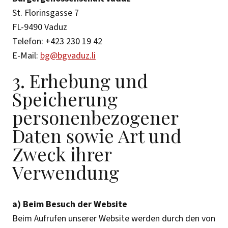
St. Florinsgasse 7
FL-9490 Vaduz
Telefon: +423 230 19 42
E-Mail:
bg@bgvaduz.li
3. Erhebung und
Speicherung
personenbezogener
Daten sowie Art und
Zweck ihrer
Verwendung
a) Beim Besuch der Website
Beim Aufrufen unserer Website werden durch den von