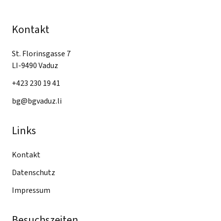
Kontakt
St. Florinsgasse 7
LI-9490 Vaduz
+423 230 19 41
bg@bgvaduz.li
Links
Kontakt
Datenschutz
Impressum
Besuchszeiten