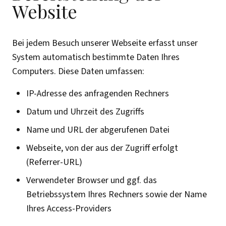
Website
Bei jedem Besuch unserer Webseite erfasst unser
System automatisch bestimmte Daten Ihres
Computers. Diese Daten umfassen:
IP-Adresse des anfragenden Rechners
Datum und Uhrzeit des Zugriffs
Name und URL der abgerufenen Datei
Webseite, von der aus der Zugriff erfolgt
(Referrer-URL)
Verwendeter Browser und ggf. das
Betriebssystem Ihres Rechners sowie der Name
Ihres Access-Providers