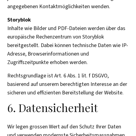
angegebenen Kontaktmöglichkeiten wenden.
Storyblok
Inhalte wie Bilder und PDF-Dateien werden über das
europäische Rechenzentrum von Storyblok
bereitgestellt. Dabei können technische Daten wie IP-
Adresse, Browserinformationen und
Zugriffszeitpunkte erhoben werden.
Rechtsgrundlage ist Art. 6 Abs. 1 lit. f DSGVO,
basierend auf unserem berechtigten Interesse an der
sicheren und effizienten Bereitstellung der Website.
6. Datensicherheit
Wir legen grossen Wert auf den Schutz Ihrer Daten
und verwenden modernste Sicherheitsmassnahmen,