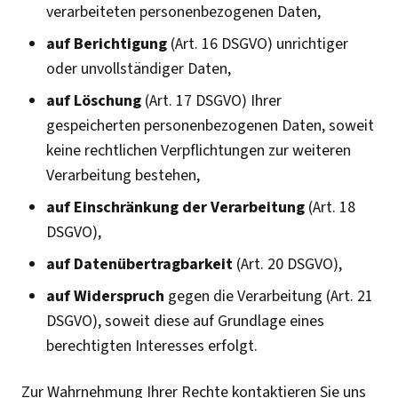
verarbeiteten personenbezogenen Daten,
auf Berichtigung
(Art. 16 DSGVO) unrichtiger
oder unvollständiger Daten,
auf Löschung
(Art. 17 DSGVO) Ihrer
gespeicherten personenbezogenen Daten, soweit
keine rechtlichen Verpflichtungen zur weiteren
Verarbeitung bestehen,
auf Einschränkung der Verarbeitung
(Art. 18
DSGVO),
auf Datenübertragbarkeit
(Art. 20 DSGVO),
auf Widerspruch
gegen die Verarbeitung (Art. 21
DSGVO), soweit diese auf Grundlage eines
berechtigten Interesses erfolgt.
Zur Wahrnehmung Ihrer Rechte kontaktieren Sie uns