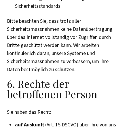
Sicherheitsstandards.
Bitte beachten Sie, dass trotz aller
Sicherheitsmassnahmen keine Datenübertragung
über das Internet vollständig vor Zugriffen durch
Dritte geschützt werden kann. Wir arbeiten
kontinuierlich daran, unsere Systeme und
Sicherheitsmassnahmen zu verbessern, um Ihre
Daten bestmöglich zu schützen.
6. Rechte der
betroffenen Person
Sie haben das Recht:
auf Auskunft
(Art. 15 DSGVO) über Ihre von uns