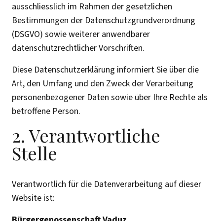
ausschliesslich im Rahmen der gesetzlichen
Bestimmungen der Datenschutzgrundverordnung
(DSGVO) sowie weiterer anwendbarer
datenschutzrechtlicher Vorschriften.
Diese Datenschutzerklärung informiert Sie über die
Art, den Umfang und den Zweck der Verarbeitung
personenbezogener Daten sowie über Ihre Rechte als
betroffene Person.
2. Verantwortliche
Stelle
Verantwortlich für die Datenverarbeitung auf dieser
Website ist:
Bürgergenossenschaft Vaduz