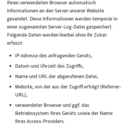
Ihnen verwendeten Browser automatisch
Informationen an den Server unserer Website
gesendet. Diese Informationen werden temporär in
einer sogenannten Server-Log-Datei gespeichert.
Folgende Daten werden hierbei ohne Ihr Zutun
erfasst:
IP-Adresse des anfragenden Geräts,
Datum und Uhrzeit des Zugriffs,
Name und URL der abgerufenen Datei,
Website, von der aus der Zugriff erfolgt (Referrer-
URL),
verwendeter Browser und ggf. das
Betriebssystem Ihres Geräts sowie der Name
Ihres Access-Providers.