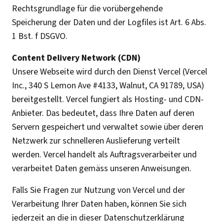
Rechtsgrundlage für die vorübergehende
Speicherung der Daten und der Logfiles ist Art. 6 Abs.
1 Bst. f DSGVO.
Content Delivery Network (CDN)
Unsere Webseite wird durch den Dienst Vercel (Vercel
Inc., 340 S Lemon Ave #4133, Walnut, CA 91789, USA)
bereitgestellt. Vercel fungiert als Hosting- und CDN-
Anbieter. Das bedeutet, dass Ihre Daten auf deren
Servern gespeichert und verwaltet sowie über deren
Netzwerk zur schnelleren Auslieferung verteilt
werden. Vercel handelt als Auftragsverarbeiter und
verarbeitet Daten gemäss unseren Anweisungen.
Falls Sie Fragen zur Nutzung von Vercel und der
Verarbeitung Ihrer Daten haben, können Sie sich
jederzeit an die in dieser Datenschutzerklärung