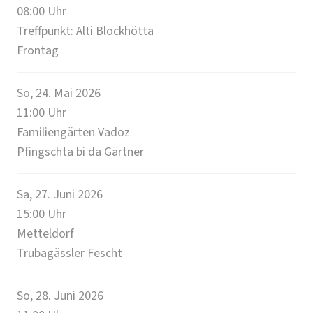
08:00
Uhr
Treffpunkt: Alti Blockhötta
Frontag
So, 24. Mai 2026
11:00
Uhr
Familiengärten Vadoz
Pfingschta bi da Gärtner
Sa, 27. Juni 2026
15:00
Uhr
Metteldorf
Trubagässler Fescht
So, 28. Juni 2026