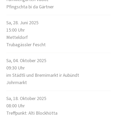
Pfingschta bi da Gärtner
Sa, 28. Juni 2025
15:00
Uhr
Metteldorf
Trubagässler Fescht
Sa, 04. Oktober 2025
09:30
Uhr
im Städtli und Bremimarkt ir Aubündt
Johrmarkt
Sa, 18. Oktober 2025
08:00
Uhr
Treffpunkt: Alti Blockhötta