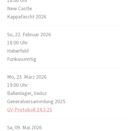
18:00
Uhr
New Castle
Kappafäscht 2026
So, 22. Februar 2026
18:00
Uhr
Haberfeld
Funkasunntig
Mo, 23. März 2026
19:00
Uhr
Ballenlager, Vaduz
Generalversammlung 2025
GV-Protokoll 24.3.25
Sa, 09. Mai 2026