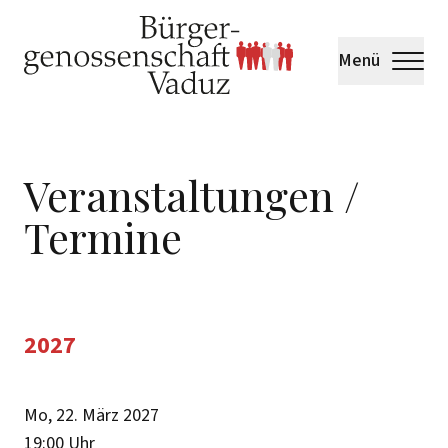
Menü
Veranstaltungen /
Termine
2027
Mo, 22. März 2027
19:00
Uhr