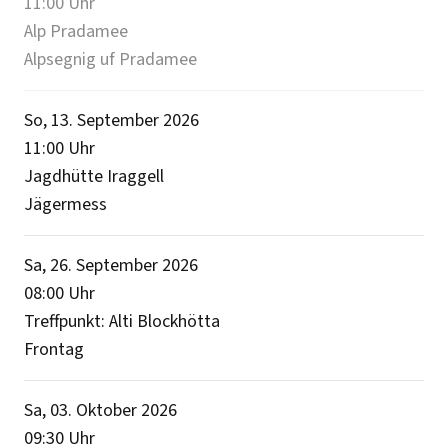
11:00
Uhr
Alp Pradamee
Alpsegnig uf Pradamee
So, 13. September 2026
11:00
Uhr
Jagdhütte Iraggell
Jägermess
Sa, 26. September 2026
08:00
Uhr
Treffpunkt: Alti Blockhötta
Frontag
Sa, 03. Oktober 2026
09:30
Uhr