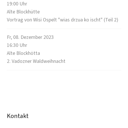
19:00
Uhr
Alte Blockhütte
Vortrag von Wisi Ospelt "wias drzua ko ischt" (Teil 2)
Fr, 08. Dezember 2023
16:30
Uhr
Alte Blockhötta
2. Vadozner Waldweihnacht
Kontakt