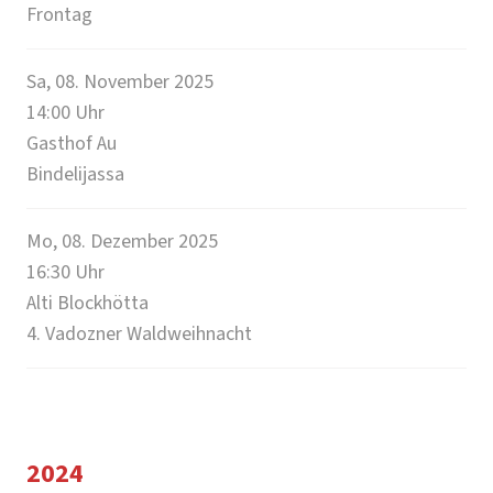
Frontag
Sa, 08. November 2025
14:00
Uhr
Gasthof Au
Bindelijassa
Mo, 08. Dezember 2025
16:30
Uhr
Alti Blockhötta
4. Vadozner Waldweihnacht
2024