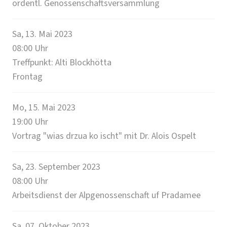
ordentl. Genossenschaftsversammlung
Sa, 13. Mai 2023
08:00
Uhr
Treffpunkt: Alti Blockhötta
Frontag
Mo, 15. Mai 2023
19:00
Uhr
Vortrag "wias drzua ko ischt" mit Dr. Alois Ospelt
Sa, 23. September 2023
08:00
Uhr
Arbeitsdienst der Alpgenossenschaft uf Pradamee
Sa, 07. Oktober 2023