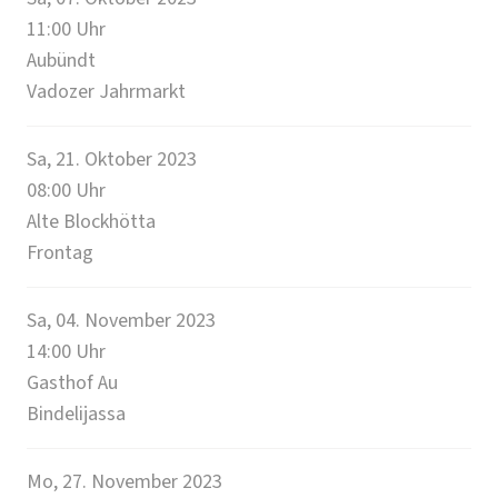
11:00
Uhr
Aubündt
Vadozer Jahrmarkt
Sa, 21. Oktober 2023
08:00
Uhr
Alte Blockhötta
Frontag
Sa, 04. November 2023
14:00
Uhr
Gasthof Au
Bindelijassa
Mo, 27. November 2023