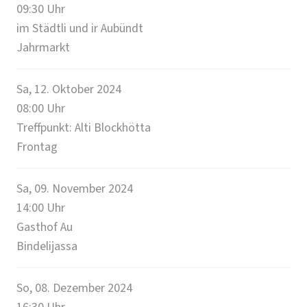
09:30
Uhr
im Städtli und ir Aubündt
Jahrmarkt
Sa, 12. Oktober 2024
08:00
Uhr
Treffpunkt: Alti Blockhötta
Frontag
Sa, 09. November 2024
14:00
Uhr
Gasthof Au
Bindelijassa
So, 08. Dezember 2024