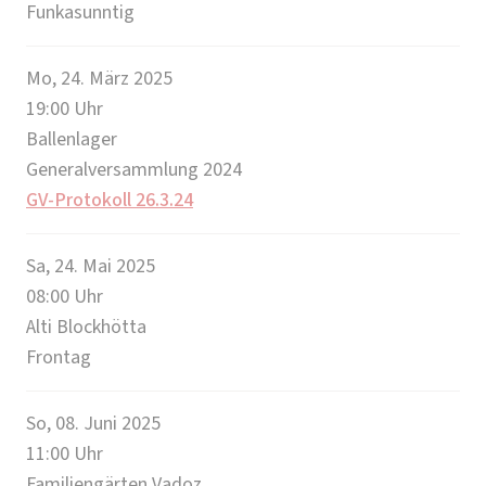
Funkasunntig
Mo, 24. März 2025
19:00
Uhr
Ballenlager
Generalversammlung 2024
GV-Protokoll 26.3.24
Sa, 24. Mai 2025
08:00
Uhr
Alti Blockhötta
Frontag
So, 08. Juni 2025
11:00
Uhr
Familiengärten Vadoz