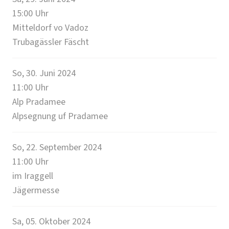
15:00
Uhr
Mitteldorf vo Vadoz
Trubagässler Fäscht
So, 30. Juni 2024
11:00
Uhr
Alp Pradamee
Alpsegnung uf Pradamee
So, 22. September 2024
11:00
Uhr
im Iraggell
Jägermesse
Sa, 05. Oktober 2024