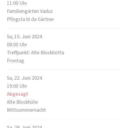
11:00
Uhr
Familiengärten Vaduz
Pfingsta bi da Gärtner
Sa, 15. Juni 2024
08:00
Uhr
Treffpunkt: Alte Blockhötta
Frontag
Sa, 22. Juni 2024
19:00
Uhr
Abgesagt
Alte Blockhüte
Mittsommernacht
Sa, 29. Juni 2024