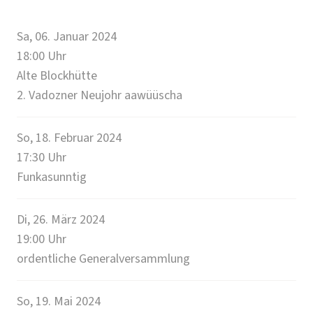
Sa, 06. Januar 2024
18:00
Uhr
Alte Blockhütte
2. Vadozner Neujohr aawüüscha
So, 18. Februar 2024
17:30
Uhr
Funkasunntig
Di, 26. März 2024
19:00
Uhr
ordentliche Generalversammlung
So, 19. Mai 2024