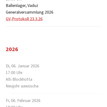
Ballenlager, Vaduz
Generalversammlung 2026
GV-Protokoll 23.3.26
2026
Di, 06. Januar 2026
17:00
Uhr
Alti Blockhötta
Neujohr aawüscha
Fr, 06. Februar 2026