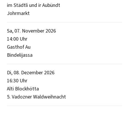
im Städtli und ir Aubündt
Johrmarkt
Sa, 07. November 2026
14:00
Uhr
Gasthof Au
Bindelijassa
Di, 08. Dezember 2026
16:30
Uhr
Alti Blockhötta
5. Vadozner Waldweihnacht