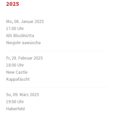
2025
Mo, 06. Januar 2025
17:00
Uhr
Alti Blockhötta
Neujohr aawüscha
Fr, 28. Februar 2025
18:00
Uhr
New Castle
Kappafäscht
So, 09. März 2025
19:00
Uhr
Haberfeld