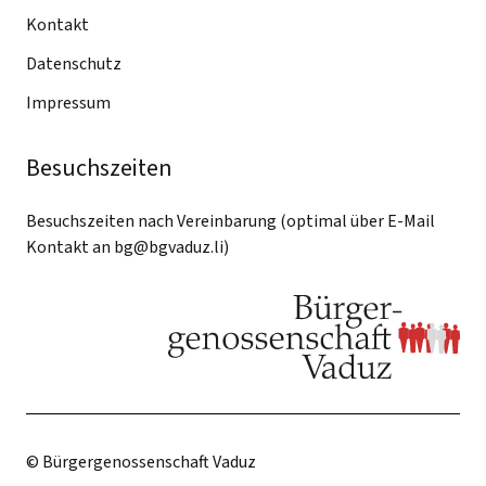
Kontakt
Datenschutz
Impressum
Besuchszeiten
Besuchszeiten nach Vereinbarung (optimal über E-Mail
Kontakt an
bg@bgvaduz.li
)
© Bürgergenossenschaft Vaduz