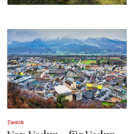
Zweck