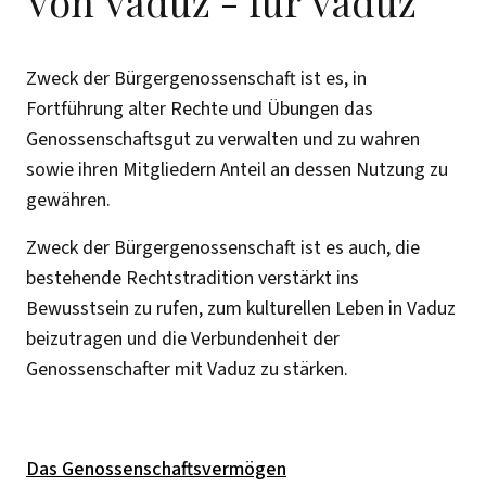
Von Vaduz - für Vaduz
Zweck der Bürgergenossenschaft ist es, in
Fortführung alter Rechte und Übungen das
Genossenschaftsgut zu verwalten und zu wahren
sowie ihren Mitgliedern Anteil an dessen Nutzung zu
gewähren.
Zweck der Bürgergenossenschaft ist es auch, die
bestehende Rechtstradition verstärkt ins
Bewusstsein zu rufen, zum kulturellen Leben in Vaduz
beizutragen und die Verbundenheit der
Genossenschafter mit Vaduz zu stärken.
Das Genossenschaftsvermögen