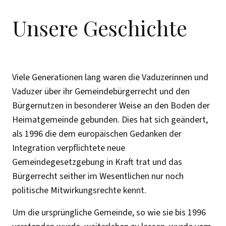
Unsere Geschichte
Viele Generationen lang waren die Vaduzerinnen und
Vaduzer über ihr Gemeindebürgerrecht und den
Bürgernutzen in besonderer Weise an den Boden der
Heimatgemeinde gebunden. Dies hat sich geändert,
als 1996 die dem europäischen Gedanken der
Integration verpflichtete neue
Gemeindegesetzgebung in Kraft trat und das
Bürgerrecht seither im Wesentlichen nur noch
politische Mitwirkungsrechte kennt.
Um die ursprüngliche Gemeinde, so wie sie bis 1996