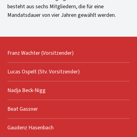
besteht aus sechs Mitgliedern, die für eine
Mandatsdauer von vier Jahren gewählt werden.
Franz Wachter (Vorsitzender)
Lucas Ospelt (Stv. Vorsitzender)
Nadja Beck-Nigg
Beat Gassner
Gaudenz Hasenbach