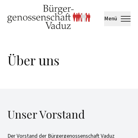
Menü
Über uns
Unser Vorstand
Der Vorstand der Bürgergenossenschaft Vaduz