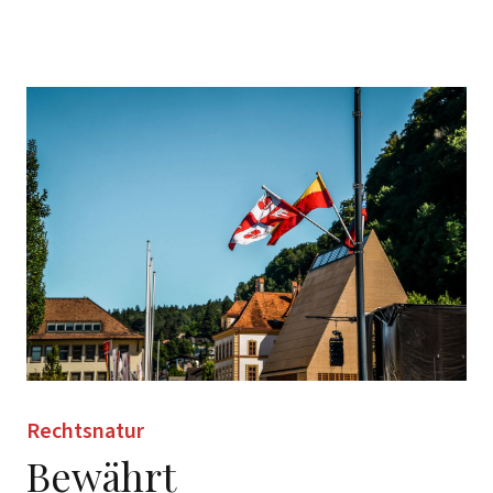
Rechtsnatur
Bewährt