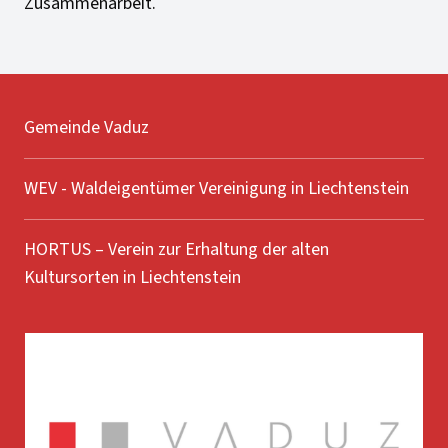
Zusammenarbeit.
Gemeinde Vaduz
WEV - Waldeigentümer Vereinigung in Liechtenstein
HORTUS – Verein zur Erhaltung der alten
Kultursorten in Liechtenstein