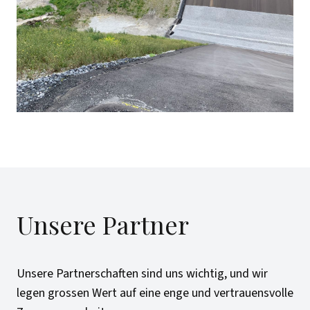
Unsere Partner
Unsere Partnerschaften sind uns wichtig, und wir
legen grossen Wert auf eine enge und vertrauensvolle