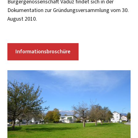
Bürgergenossenschaft Vaduz findet sich in der
Dokumentation zur Gründungsversammlung vom 30.
August 2010.
Informationsbroschüre