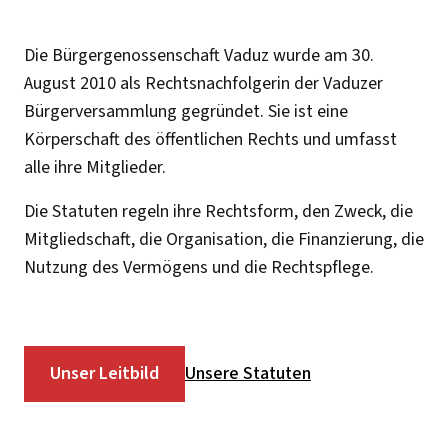
Die Bürgergenossenschaft Vaduz wurde am 30.
August 2010 als Rechtsnachfolgerin der Vaduzer
Bürgerversammlung gegründet. Sie ist eine
Körperschaft des öffentlichen Rechts und umfasst
alle ihre Mitglieder.
Die Statuten regeln ihre Rechtsform, den Zweck, die
Mitgliedschaft, die Organisation, die Finanzierung, die
Nutzung des Vermögens und die Rechtspflege.
Unser Leitbild
Unsere Statuten