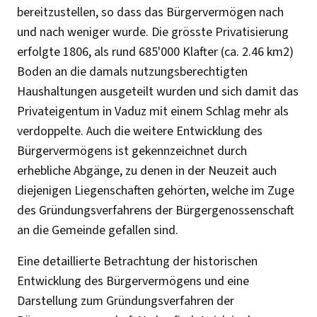
bereitzustellen, so dass das Bürgervermögen nach
und nach weniger wurde. Die grösste Privatisierung
erfolgte 1806, als rund 685'000 Klafter (ca. 2.46 km2)
Boden an die damals nutzungsberechtigten
Haushaltungen ausgeteilt wurden und sich damit das
Privateigentum in Vaduz mit einem Schlag mehr als
verdoppelte. Auch die weitere Entwicklung des
Bürgervermögens ist gekennzeichnet durch
erhebliche Abgänge, zu denen in der Neuzeit auch
diejenigen Liegenschaften gehörten, welche im Zuge
des Gründungsverfahrens der Bürgergenossenschaft
an die Gemeinde gefallen sind.
Eine detaillierte Betrachtung der historischen
Entwicklung des Bürgervermögens und eine
Darstellung zum Gründungsverfahren der