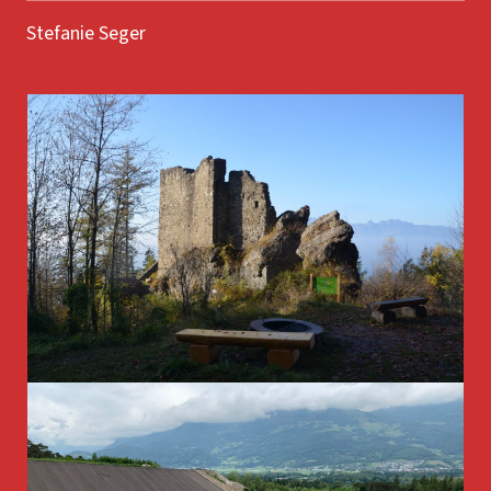
Stefanie Seger