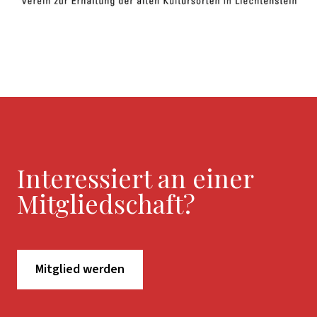
Interessiert an einer
Mitgliedschaft?
Mitglied werden