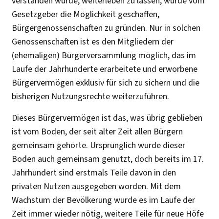
verstanden wurde, weiterleben zu lassen, wurde vom
Gesetzgeber die Möglichkeit geschaffen,
Bürgergenossenschaften zu gründen. Nur in solchen
Genossenschaften ist es den Mitgliedern der
(ehemaligen) Bürgerversammlung möglich, das im
Laufe der Jahrhunderte erarbeitete und erworbene
Bürgervermögen exklusiv für sich zu sichern und die
bisherigen Nutzungsrechte weiterzuführen.
Dieses Bürgervermögen ist das, was übrig geblieben
ist vom Boden, der seit alter Zeit allen Bürgern
gemeinsam gehörte. Ursprünglich wurde dieser
Boden auch gemeinsam genutzt, doch bereits im 17.
Jahrhundert sind erstmals Teile davon in den
privaten Nutzen ausgegeben worden. Mit dem
Wachstum der Bevölkerung wurde es im Laufe der
Zeit immer wieder nötig, weitere Teile für neue Höfe